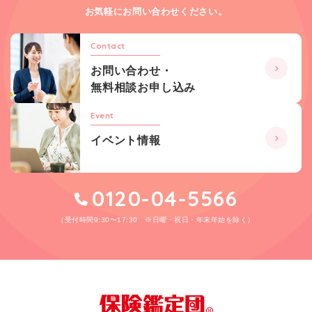
お気軽にお問い合わせください。
Contact
お問い合わせ・
無料相談お申し込み
Event
イベント情報
0120-04-5566
（受付時間9:30〜17:30 ※日曜・祝日・年末年始を除く）