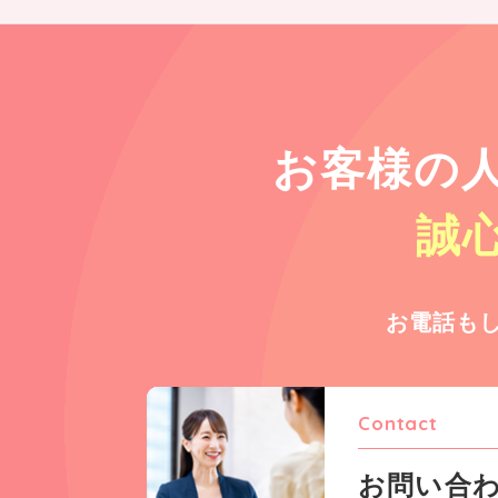
お客様の
誠
お電話も
Contact
お問い合