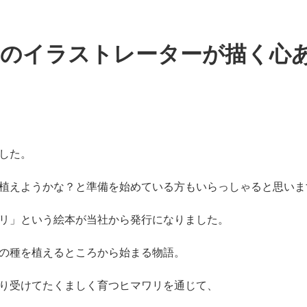
のイラストレーターが描く心あ
した。
植えようかな？と準備を始めている方もいらっしゃると思いま
リ」という絵本が当社から発行になりました。
の種を植えるところから始まる物語。
り受けてたくましく育つヒマワリを通じて、