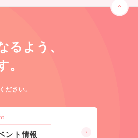
なるよう、
す。
ください。
nt
ベント情報