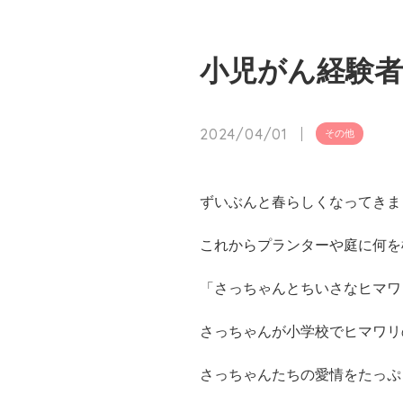
小児がん経験者
2024/04/01
その他
ずいぶんと春らしくなってきま
これからプランターや庭に何を
「さっちゃんとちいさなヒマワ
さっちゃんが小学校でヒマワリ
さっちゃんたちの愛情をたっぷ