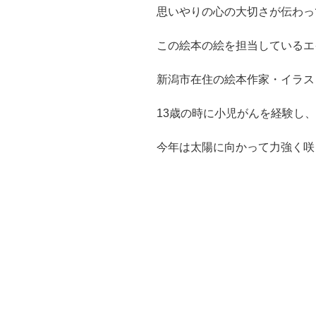
思いやりの心の大切さが伝わっ
この絵本の絵を担当しているエ
新潟市在住の絵本作家・イラス
13歳の時に小児がんを経験し
今年は太陽に向かって力強く咲