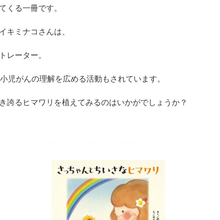
てくる一冊です。
イキミナコさんは、
トレーター。
、小児がんの理解を広める活動もされています。
き誇るヒマワリを植えてみるのはいかがでしょうか？