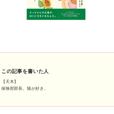
この記事を書いた人
【天木】
保険部部長。猫が好き。