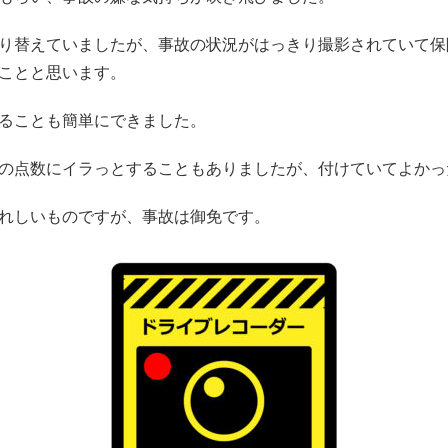
り替えていましたが、事故の状況がはっきり撮影されていて保
ことと思います。
ることも簡単にできました。
の点数にイラっとすることもありましたが、付けていてよかっ
れしいものですが、事故は御免です。