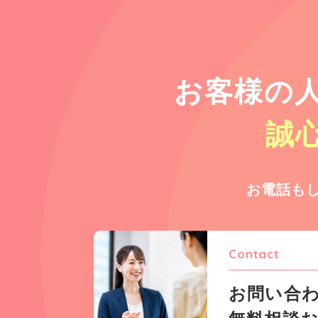
お客様の
誠
お電話も
Contact
お問い合