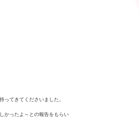
持ってきてくださいました。
しかったよ～との報告をもらい