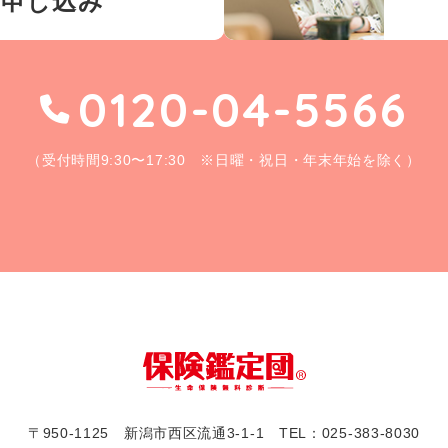
お申し込み
0120-04-5566
（受付時間9:30〜17:30 ※日曜・祝日・年末年始を除く）
〒950-1125 新潟市西区流通3-1-1
TEL：
025-383-8030