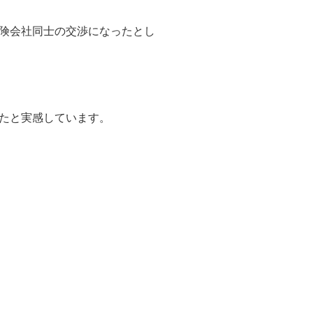
険会社同士の交渉になったとし
たと実感しています。