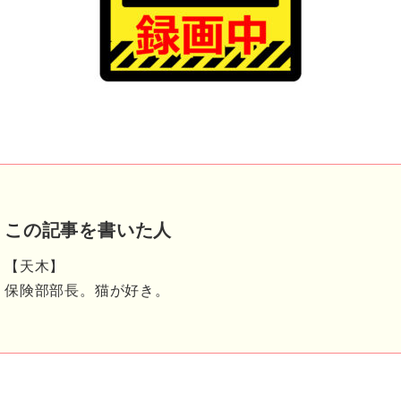
この記事を書いた人
【天木】
保険部部長。猫が好き。