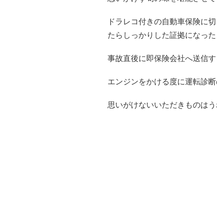
ドラレコ付きの自動車保険に切
たらしっかりした証拠になった
事故直後に即保険会社へ送信す
エンジンをかける度に運転診断
思いがけないいただきものはう