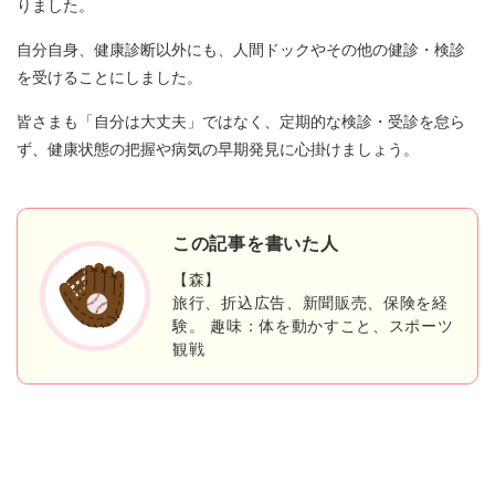
りました。
自分自身、健康診断以外にも、人間ドックやその他の健診・検診
を受けることにしました。
皆さまも「自分は大丈夫」ではなく、定期的な検診・受診を怠ら
ず、健康状態の把握や病気の早期発見に心掛けましょう。
この記事を書いた人
【森】
旅行、折込広告、新聞販売、保険を経
験。 趣味：体を動かすこと、スポーツ
観戦