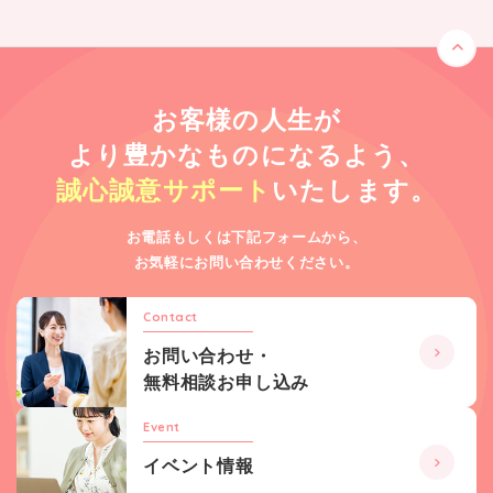
お客様の人生が
より豊かなものになるよう、
誠心誠意サポート
いたします。
お電話もしくは下記フォームから、
お気軽にお問い合わせください。
Contact
お問い合わせ・
無料相談お申し込み
Event
イベント情報