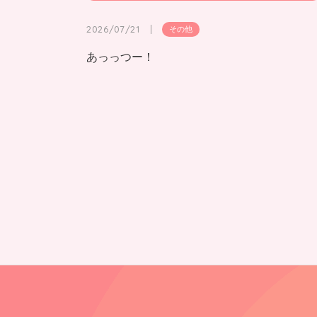
2026/07/21
その他
あっっつー！