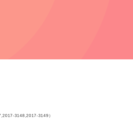
-3148,2017-3149）