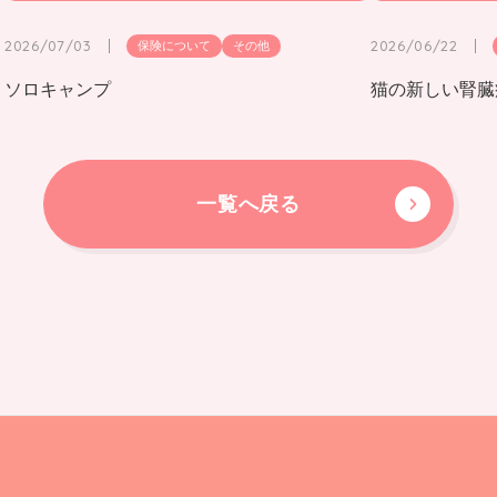
2026/07/03
2026/06/22
保険について
その他
ソロキャンプ
猫の新しい腎臓
一覧へ戻る