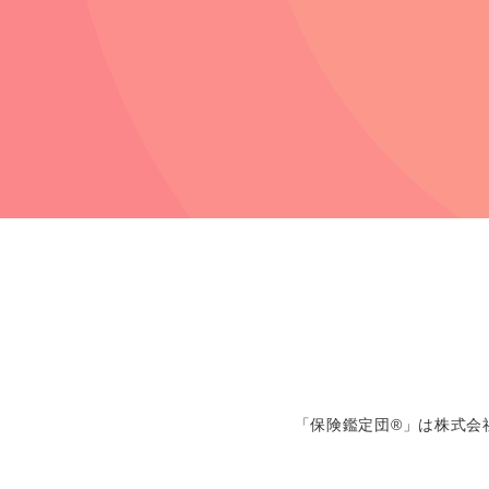
「保険鑑定団®」は株式会社新潟