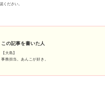
認ください。
この記事を書いた人
【大島】
事務担当。あんこが好き。