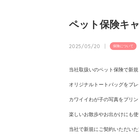
ペット保険キ
2025/05/20
保険について
当社取扱いのペット保険で新規
オリジナルトートバッグをプレ
カワイイわが子の写真をプリン
楽しいお散歩やお出かけにも使
当社で新規にご契約いただいた方