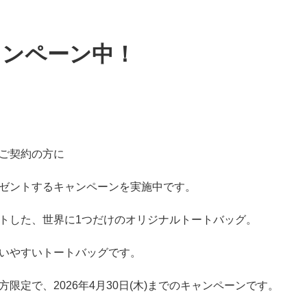
ャンペーン中！
ご契約の方に
ゼントするキャンペーンを実施中です。
トした、世界に1つだけのオリジナルトートバッグ。
いやすいトートバッグです。
限定で、2026年4月30日(木)までのキャンペーンです。