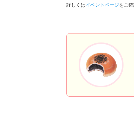
詳しくは
イベントページ
をご確