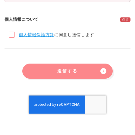
個人情報について
個人情報保護方針
に同意し送信します