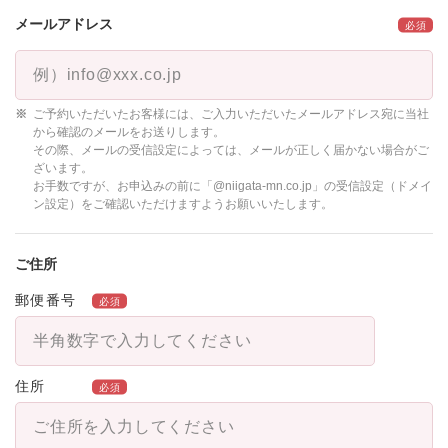
メールアドレス
ご予約いただいたお客様には、ご入力いただいたメールアドレス宛に当社
から確認のメールをお送りします。
その際、メールの受信設定によっては、メールが正しく届かない場合がご
ざいます。
お手数ですが、お申込みの前に「@niigata-mn.co.jp」の受信設定（ドメイ
ン設定）をご確認いただけますようお願いいたします。
ご住所
郵便番号
住所